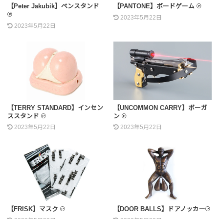
【Peter Jakubik】ペンスタンド
【PANTONE】ボードゲーム ℗
℗
2023年5月22日
2023年5月22日
【TERRY STANDARD】インセン
【UNCOMMON CARRY】ボーガ
ススタンド ℗
ン ℗
2023年5月22日
2023年5月22日
【FRISK】マスク ℗
【DOOR BALLS】ドアノッカー℗