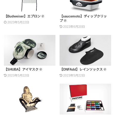
【Budweiser】エプロン ℗
【saucemoto】ディップクリッ
プ ℗
2023年5月22日
2023年6月20日
【SHUBA】アイマスク ℗
【ONFAdd】レインソックス ℗
2023年5月22日
2023年5月22日