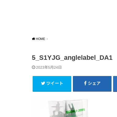
HOME
5_S1YJG_anglelabel_DA1
2023年5月24日
ツイート
シェア