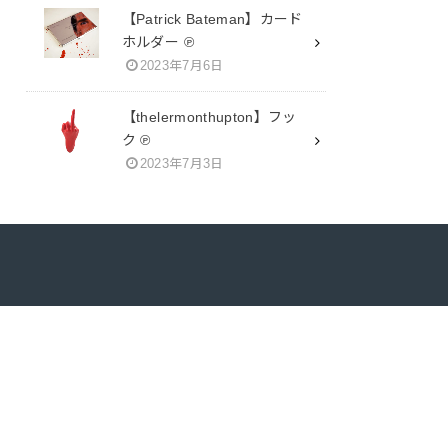
【Patrick Bateman】カード
ホルダー ℗
2023年7月6日
【thelermonthupton】フッ
ク ℗
2023年7月3日