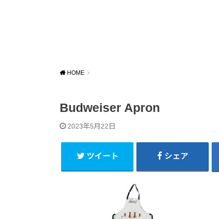
HOME
Budweiser Apron
2023年5月22日
ツイート
シェア