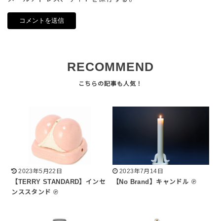
RECOMMEND
2023年5月22日
2023年7月14日
【TERRY STANDARD】インセ
【No Brand】キャンドル ℗
ンススタンド ℗