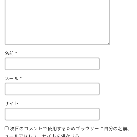
名前
*
メール
*
サイト
次回のコメントで使用するためブラウザーに自分の名前、
メールアドレス、サイトを保存する。