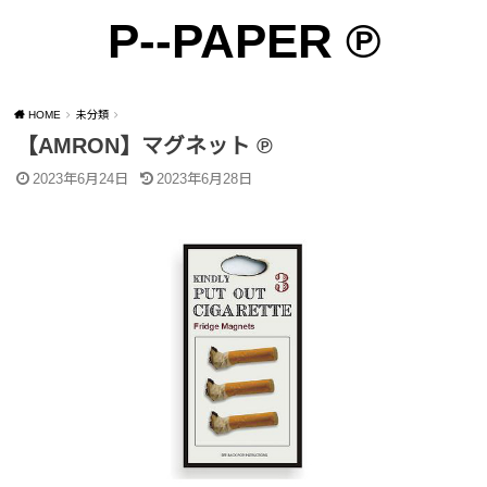
P--PAPER ℗
SEARCH
雑貨の雑貨のための雑貨によるサイト ℗
HOME
未分類
【AMRON】マグネット ℗
2023年6月24日
2023年6月28日