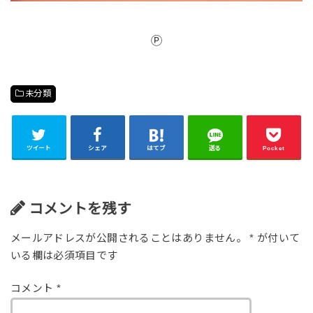
Ⓟ
未分類
ツイート
シェア
はてブ
送る
Pocket
コメントを残す
メールアドレスが公開されることはありません。
*
が付いて
いる欄は必須項目です
コメント
*