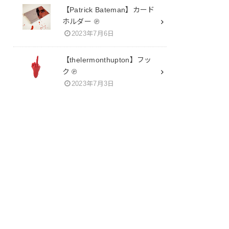
【Patrick Bateman】カード
ホルダー ℗
2023年7月6日
【thelermonthupton】フッ
ク ℗
2023年7月3日