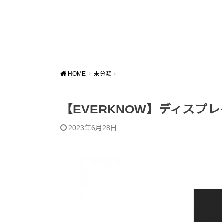
HOME
未分類
【EVERKNOW】ディスプレ
2023年6月28日