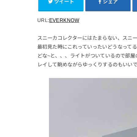
ツイート
シェア
URL:
EVERKNOW
スニーカコレクターにはたまらない、スニ
最初見た時にこれっていったいどうなってる
どな~と、、、ライトがついているので部屋
レイして眺めながらゆっくりするのもいい