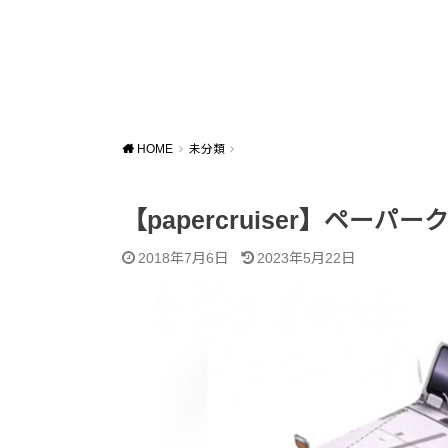
HOME
未分類
【papercruiser】ペーパー
2018年7月6日
2023年5月22日