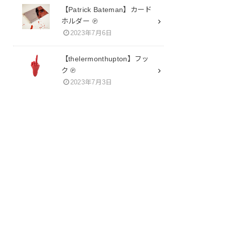
【Patrick Bateman】カード
ホルダー ℗
2023年7月6日
【thelermonthupton】フッ
ク ℗
2023年7月3日