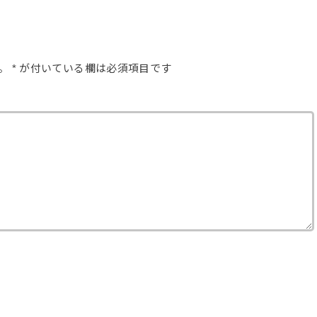
。
*
が付いている欄は必須項目です