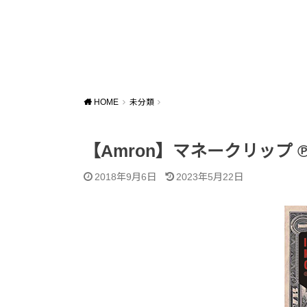
HOME
未分類
【Amron】マネークリップ 
2018年9月6日
2023年5月22日