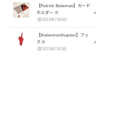
【Patrick Bateman】カード
ホルダー ℗
2023年7月6日
【thelermonthupton】フッ
ク ℗
2023年7月3日