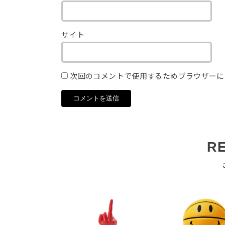
サイト
次回のコメントで使用するためブラウザーに
R