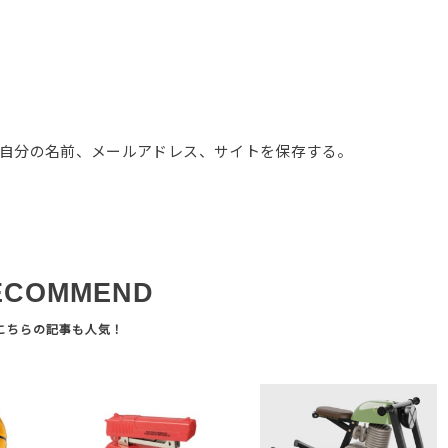
自分の名前、メールアドレス、サイトを保存する。
ECOMMEND