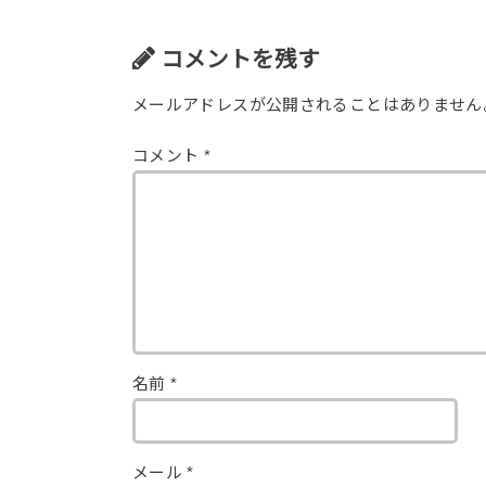
コメントを残す
メールアドレスが公開されることはありません
コメント
*
名前
*
メール
*